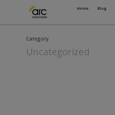
Home
Blog
Category
Uncategorized