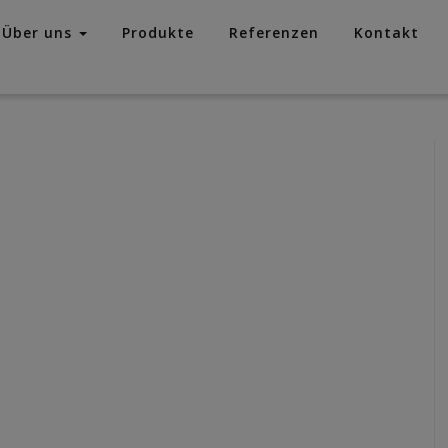
Über uns
Produkte
Referenzen
Kontakt