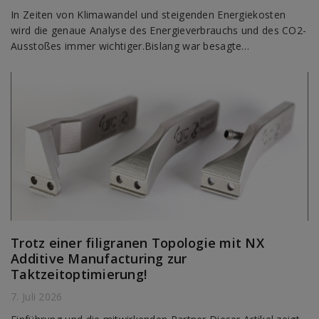
In Zeiten von Klimawandel und steigenden Energiekosten
wird die genaue Analyse des Energieverbrauchs und des CO2-
Ausstoßes immer wichtiger.Bislang war besagte…
Trotz einer filigranen Topologie mit NX
Additive Manufacturing zur
Taktzeitoptimierung!
7. Juli 2026