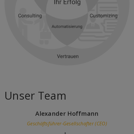
Unser Team
Alexander Hoffmann
Geschäftsführer-Gesellschafter (CEO)