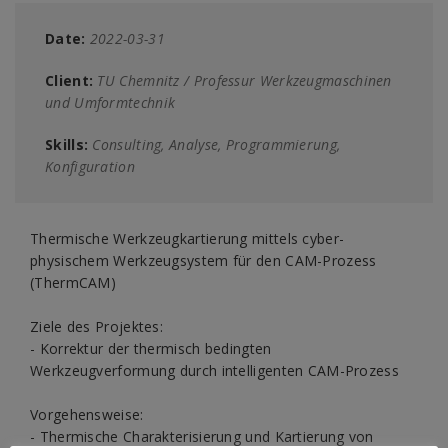
Date:
2022-03-31
Client:
TU Chemnitz / Professur Werkzeugmaschinen
und Umformtechnik
Skills:
Consulting, Analyse, Programmierung,
Konfiguration
Thermische Werkzeugkartierung mittels cyber-
physischem Werkzeugsystem für den CAM-Prozess
(ThermCAM)
Ziele des Projektes:
- Korrektur der thermisch bedingten
Werkzeugverformung durch intelligenten CAM-Prozess
Vorgehensweise:
- Thermische Charakterisierung und Kartierung von