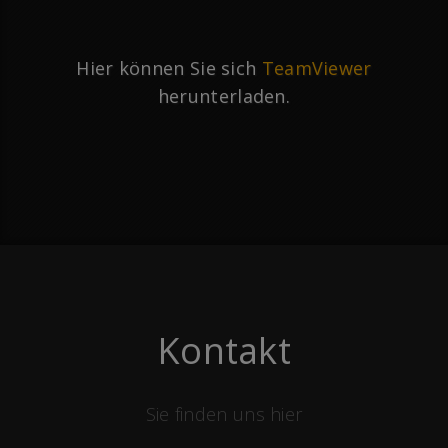
Hier können Sie sich
TeamViewer
herunterladen.
Kontakt
Sie finden uns hier