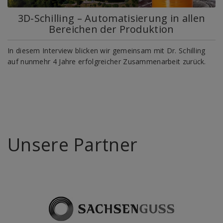
3D-Schilling – Automatisierung in allen
Bereichen der Produktion
In diesem Interview blicken wir gemeinsam mit Dr. Schilling
auf nunmehr 4 Jahre erfolgreicher Zusammenarbeit zurück.
Unsere Partner