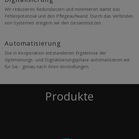
Wir reduzieren Redundanzen und minimieren damit das
Fehlerpotenzial und den Pflegeaufwand. Durch das Verbinden
von Systemen steigern wir den Gesamtnutzen.
Automatisierung
Die in Kooperation entstandenen Ergebnisse der
Optimierungs- und Digitalisierungsphase automatisieren wir
für Sie - genau nach Ihren Vorstellungen.
Produkte