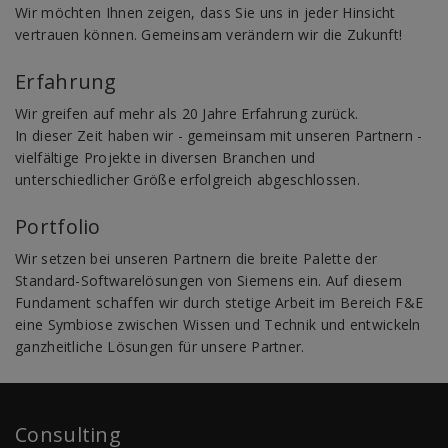
Wir möchten Ihnen zeigen, dass Sie uns in jeder Hinsicht
vertrauen können. Gemeinsam verändern wir die Zukunft!
Erfahrung
Wir greifen auf mehr als 20 Jahre Erfahrung zurück.
In dieser Zeit haben wir - gemeinsam mit unseren Partnern -
vielfältige Projekte in diversen Branchen und
unterschiedlicher Größe erfolgreich abgeschlossen.
Portfolio
Wir setzen bei unseren Partnern die breite Palette der
Standard-Softwarelösungen von Siemens ein. Auf diesem
Fundament schaffen wir durch stetige Arbeit im Bereich F&E
eine Symbiose zwischen Wissen und Technik und entwickeln
ganzheitliche Lösungen für unsere Partner.
Consulting