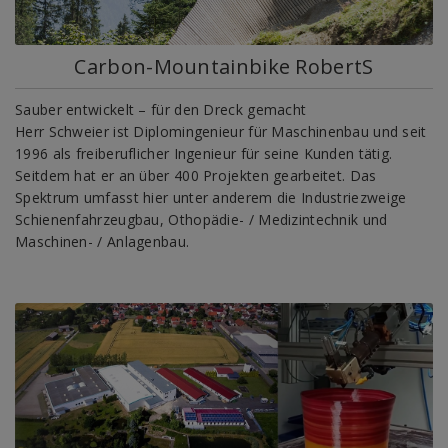
Carbon-Mountainbike RobertS
Sauber entwickelt – für den Dreck gemacht
Herr Schweier ist Diplomingenieur für Maschinenbau und seit
1996 als freiberuflicher Ingenieur für seine Kunden tätig.
Seitdem hat er an über 400 Projekten gearbeitet. Das
Spektrum umfasst hier unter anderem die Industriezweige
Schienenfahrzeugbau, Othopädie- / Medizintechnik und
Maschinen- / Anlagenbau.