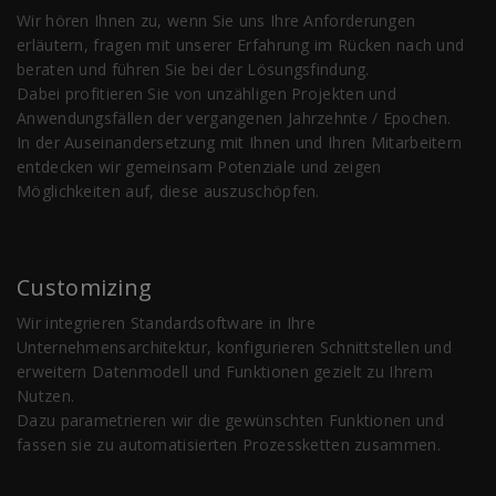
Wir hören Ihnen zu, wenn Sie uns Ihre Anforderungen
erläutern, fragen mit unserer Erfahrung im Rücken nach und
beraten und führen Sie bei der Lösungsfindung.
Dabei profitieren Sie von unzähligen Projekten und
Anwendungsfällen der vergangenen Jahrzehnte / Epochen.
In der Auseinandersetzung mit Ihnen und Ihren Mitarbeitern
entdecken wir gemeinsam Potenziale und zeigen
Möglichkeiten auf, diese auszuschöpfen.
Customizing
Wir integrieren Standardsoftware in Ihre
Unternehmensarchitektur, konfigurieren Schnittstellen und
erweitern Datenmodell und Funktionen gezielt zu Ihrem
Nutzen.
Dazu parametrieren wir die gewünschten Funktionen und
fassen sie zu automatisierten Prozessketten zusammen.