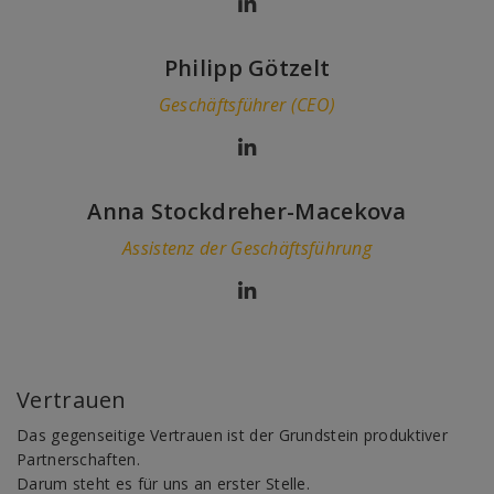
Philipp Götzelt
Geschäftsführer (CEO)
Anna Stockdreher-Macekova
Assistenz der Geschäftsführung
Vertrauen
Das gegenseitige Vertrauen ist der Grundstein produktiver
Partnerschaften.
Darum steht es für uns an erster Stelle.