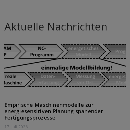
Aktuelle Nachrichten
Empirische Maschinenmodelle zur
energiesensitiven Planung spanender
Fertigungsprozesse
17. Juli 2026