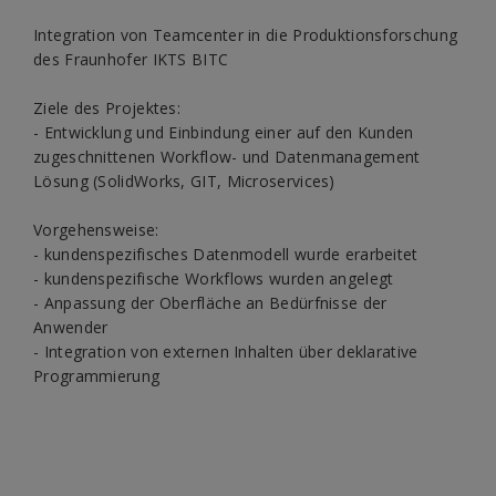
Integration von Teamcenter in die Produktionsforschung
des Fraunhofer IKTS BITC
Ziele des Projektes:
- Entwicklung und Einbindung einer auf den Kunden
zugeschnittenen Workflow- und Datenmanagement
Lösung (SolidWorks, GIT, Microservices)
Vorgehensweise:
- kundenspezifisches Datenmodell wurde erarbeitet
- kundenspezifische Workflows wurden angelegt
- Anpassung der Oberfläche an Bedürfnisse der
Anwender
- Integration von externen Inhalten über deklarative
Programmierung