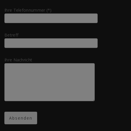
Ihre Telefonnummer (*)
Betreff
Ihre Nachricht