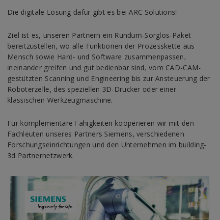
Die digitale Lösung dafür gibt es bei ARC Solutions!
Ziel ist es, unseren Partnern ein Rundum-Sorglos-Paket
bereitzustellen, wo alle Funktionen der Prozesskette aus
Mensch sowie Hard- und Software zusammenpassen,
ineinander greifen und gut bedienbar sind, vom CAD-CAM-
gestützten Scanning und Engineering bis zur Ansteuerung der
Roboterzelle, des speziellen 3D-Drucker oder einer
klassischen Werkzeugmaschine.
Für komplementäre Fähigkeiten kooperieren wir mit den
Fachleuten unseres Partners Siemens, verschiedenen
Forschungseinrichtungen und den Unternehmen im building-
3d Partnernetzwerk.