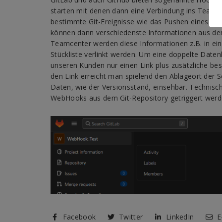
starten mit denen dann eine Verbindung ins Teamc
bestimmte Git-Ereignisse wie das Pushen eines Com
können dann verschiedenste Informationen aus de
Teamcenter werden diese Informationen z.B. in ei
Stückliste verlinkt werden. Um eine doppelte Date
unseren Kunden nur einen Link plus zusätzliche b
den Link erreicht man spielend den Ablageort der 
Daten, wie der Versionsstand, einsehbar. Technisch
WebHooks aus dem Git-Repository getriggert werd
Facebook
Twitter
LinkedIn
E