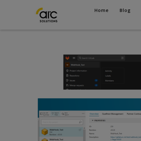
Home
Blog