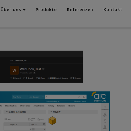
Über uns
Produkte
Referenzen
Kontakt