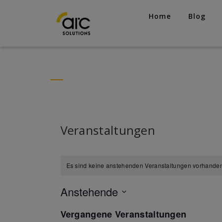
Home
Blog
Veranstaltungen
Es sind keine anstehenden Veranstaltungen vorhanden
Anstehende
Datum
Vergangene Veranstaltungen
wählen.