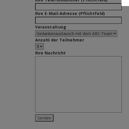
Ihre E-Mail-Adresse (Pflichtfeld)
Veranstaltung
Anzahl der Teilnehmer
Ihre Nachricht