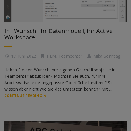
Ihr Wunsch, ihr Datenmodell, ihr Active
Workspace
17. Juni 2022
PLM
,
Teamcenter
Mika Sonntag
Haben Sie den Wunsch ihre eigenen Geschäftsobjekte in
Teamcenter abzubilden? Möchten Sie auch, für ihre
Arbeitsweise, eine angepasste Oberfläche besitzen? Sie
wissen aber nicht wie Sie das umsetzen können? Mit …
CONTINUE READING