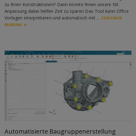
zu Ihren Konstruktionen? Dann könnte Ihnen unsere NX
Anpassung dabei helfen Zeit zu sparen Das Tool kann Office
Vorlagen interpretieren und automatisch mit …
CONTINUE
READING
Automatisierte Baugruppenerstellung