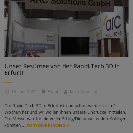
Unser Resümee von der Rapid.Tech 3D in
Erfurt!
10. Juni 2022
Event
Mika Sonntag
Die Rapid.Tech 3D in Erfurt ist nun schon wieder circa 2
Wochen her und wir wollen Ihnen unsere Eindrücke mitteilen.
Die Messe war für ein voller Erfolg!Die anwesenden Kollegen
konnten …
CONTINUE READING