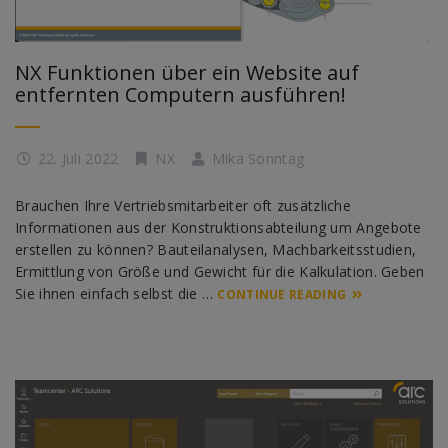
NX Funktionen über ein Website auf
entfernten Computern ausführen!
22. Juli 2022
NX
Mika Sonntag
Brauchen Ihre Vertriebsmitarbeiter oft zusätzliche
Informationen aus der Konstruktionsabteilung um Angebote
erstellen zu können? Bauteilanalysen, Machbarkeitsstudien,
Ermittlung von Größe und Gewicht für die Kalkulation. Geben
Sie ihnen einfach selbst die …
CONTINUE READING