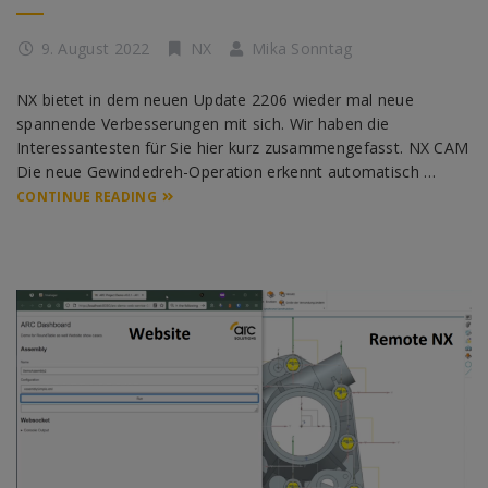
9. August 2022
NX
Mika Sonntag
NX bietet in dem neuen Update 2206 wieder mal neue
spannende Verbesserungen mit sich. Wir haben die
Interessantesten für Sie hier kurz zusammengefasst. NX CAM
Die neue Gewindedreh-Operation erkennt automatisch …
CONTINUE READING