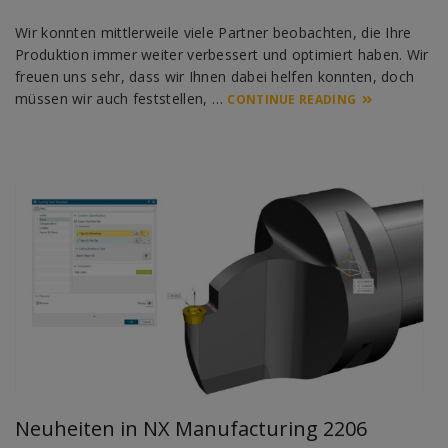
Wir konnten mittlerweile viele Partner beobachten, die Ihre
Produktion immer weiter verbessert und optimiert haben. Wir
freuen uns sehr, dass wir Ihnen dabei helfen konnten, doch
müssen wir auch feststellen, …
CONTINUE READING
Neuheiten in NX Manufacturing 2206