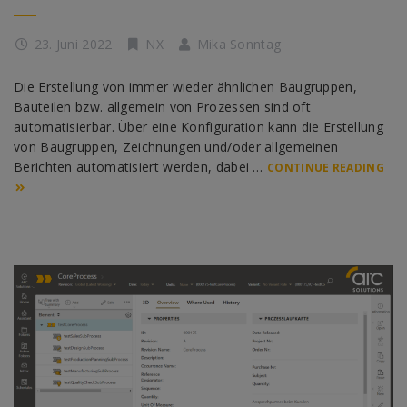
23. Juni 2022
NX
Mika Sonntag
Die Erstellung von immer wieder ähnlichen Baugruppen,
Bauteilen bzw. allgemein von Prozessen sind oft
automatisierbar. Über eine Konfiguration kann die Erstellung
von Baugruppen, Zeichnungen und/oder allgemeinen
Berichten automatisiert werden, dabei …
CONTINUE READING