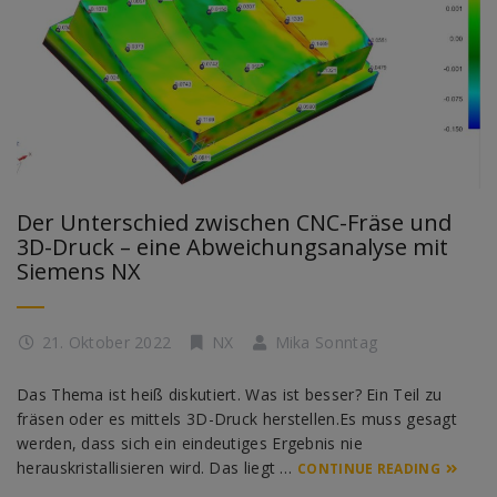
Der Unterschied zwischen CNC-Fräse und
3D-Druck – eine Abweichungsanalyse mit
Siemens NX
21. Oktober 2022
NX
Mika Sonntag
Das Thema ist heiß diskutiert. Was ist besser? Ein Teil zu
fräsen oder es mittels 3D-Druck herstellen.Es muss gesagt
werden, dass sich ein eindeutiges Ergebnis nie
herauskristallisieren wird. Das liegt …
CONTINUE READING